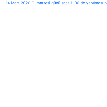
14 Mart 2020 Cumartesi günü saat 11:00 de yapılması plan