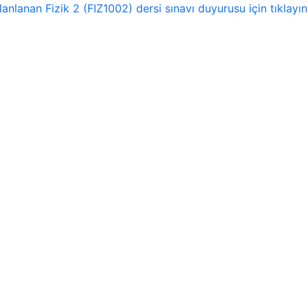
lanan Fizik 2 (FIZ1002) dersi sınavı duyurusu için tıklayın