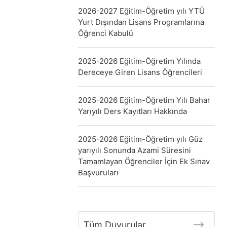
2026-2027 Eğitim-Öğretim yılı YTÜ
Yurt Dışından Lisans Programlarına
Öğrenci Kabulü
2025-2026 Eğitim-Öğretim Yılında
Dereceye Giren Lisans Öğrencileri
2025-2026 Eğitim-Öğretim Yılı Bahar
Yarıyılı Ders Kayıtları Hakkında
2025-2026 Eğitim-Öğretim yılı Güz
yarıyılı Sonunda Azami Süresini
Tamamlayan Öğrenciler İçin Ek Sınav
Başvuruları
Tüm Duyurular