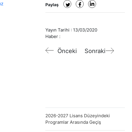
ız
Paylaş
Yayın Tarihi :
13/03/2020
Haber :
Önceki
Sonraki
2026-2027 Lisans Düzeyindeki
Programlar Arasında Geçiş