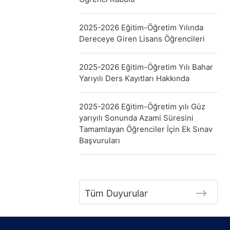
2025-2026 Eğitim-Öğretim Yılında
Dereceye Giren Lisans Öğrencileri
2025-2026 Eğitim-Öğretim Yılı Bahar
Yarıyılı Ders Kayıtları Hakkında
2025-2026 Eğitim-Öğretim yılı Güz
yarıyılı Sonunda Azami Süresini
Tamamlayan Öğrenciler İçin Ek Sınav
Başvuruları
Tüm Duyurular