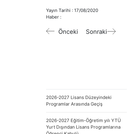
Yayın Tarihi :
17/08/2020
Haber :
Önceki
Sonraki
2026-2027 Lisans Düzeyindeki
Programlar Arasında Geçiş
2026-2027 Eğitim-Öğretim yılı YTÜ
Yurt Dışından Lisans Programlarına
Öğrenci Kabulü