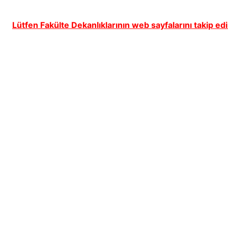
Lütfen Fakülte Dekanlıklarının web sayfalarını takip edi