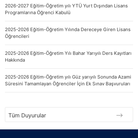
2026-2027 Eğitim-Öğretim yılı YTÜ Yurt Dışından Lisans
Programlarına Öğrenci Kabulü
2025-2026 Eğitim-Öğretim Yılında Dereceye Giren Lisans
Öğrencileri
2025-2026 Eğitim-Öğretim Yılı Bahar Yarıyılı Ders Kayıtları
Hakkında
2025-2026 Eğitim-Öğretim yılı Güz yarıyılı Sonunda Azami
Süresini Tamamlayan Öğrenciler İçin Ek Sınav Başvuruları
Tüm Duyurular