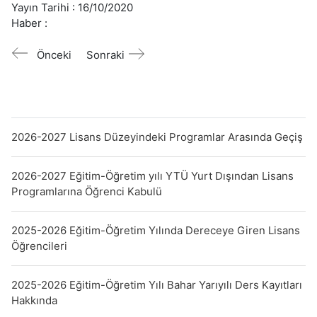
Yayın Tarihi :
16/10/2020
Haber :
Önceki
Sonraki
2026-2027 Lisans Düzeyindeki Programlar Arasında Geçiş
2026-2027 Eğitim-Öğretim yılı YTÜ Yurt Dışından Lisans
Programlarına Öğrenci Kabulü
2025-2026 Eğitim-Öğretim Yılında Dereceye Giren Lisans
Öğrencileri
2025-2026 Eğitim-Öğretim Yılı Bahar Yarıyılı Ders Kayıtları
Hakkında