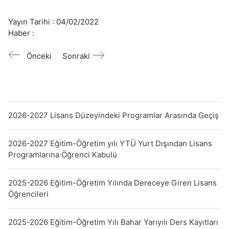
Yayın Tarihi :
04/02/2022
Haber :
Önceki
Sonraki
2026-2027 Lisans Düzeyindeki Programlar Arasında Geçiş
2026-2027 Eğitim-Öğretim yılı YTÜ Yurt Dışından Lisans
Programlarına Öğrenci Kabulü
2025-2026 Eğitim-Öğretim Yılında Dereceye Giren Lisans
Öğrencileri
2025-2026 Eğitim-Öğretim Yılı Bahar Yarıyılı Ders Kayıtları