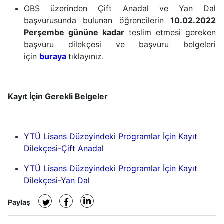
OBS üzerinden Çift Anadal ve Yan Dal
başvurusunda bulunan öğrencilerin
10.02.2022
Perşembe gününe kadar
teslim etmesi gereken
başvuru dilekçesi ve başvuru belgeleri
için
buraya
tıklayınız.
Kayıt İçin Gerekli Belgeler
YTÜ Lisans Düzeyindeki Programlar İçin Kayıt
Dilekçesi-Çift Anadal
YTÜ Lisans Düzeyindeki Programlar İçin Kayıt
Dilekçesi-Yan Dal
Paylaş