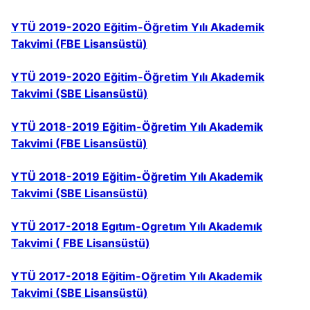
YTÜ 2019-2020 Eğitim-Öğretim Yılı Akademik
Takvimi (FBE Lisansüstü)
YTÜ 2019-2020 Eğitim-Öğretim Yılı Akademik
Takvimi (SBE Lisansüstü)
YTÜ 2018-2019 Eğitim-Öğretim Yılı Akademik
Takvimi (FBE Lisansüstü)
YTÜ 2018-2019 Eğitim-Öğretim Yılı Akademik
Takvimi (SBE Lisansüstü)
YTÜ 2017-2018 Egıtım-Ogretım Yılı Akademık
Takvimi ( FBE Lisansüstü)
YTÜ 2017-2018 Eğitim-Oğretim Yılı Akademik
Takvimi (SBE Lisansüstü)