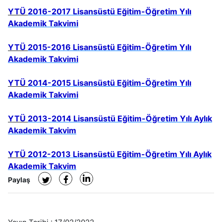
YTÜ
2016-2017 Lisansüstü Eğitim-Öğretim Yılı
Akademik Takvimi
YTÜ
2015-2016 Lisansüstü Eğitim-Öğretim Yılı
Akademik Takvimi
YTÜ
2014-2015 Lisansüstü Eğitim-Öğretim Yılı
Akademik Takvimi
YTÜ
2013-2014 Lisansüstü Eğitim-Öğretim Yılı Aylık
Akademik Takvim
YTÜ
2012-2013 Lisansüstü Eğitim-Öğretim Yılı Aylık
Akademik Takvim
Paylaş