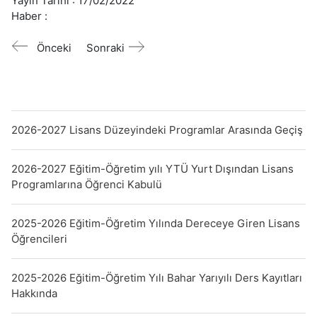
Yayın Tarihi :
17/02/2022
Haber :
Önceki
Sonraki
2026-2027 Lisans Düzeyindeki Programlar Arasında Geçiş
2026-2027 Eğitim-Öğretim yılı YTÜ Yurt Dışından Lisans
Programlarına Öğrenci Kabulü
2025-2026 Eğitim-Öğretim Yılında Dereceye Giren Lisans
Öğrencileri
2025-2026 Eğitim-Öğretim Yılı Bahar Yarıyılı Ders Kayıtları
Hakkında