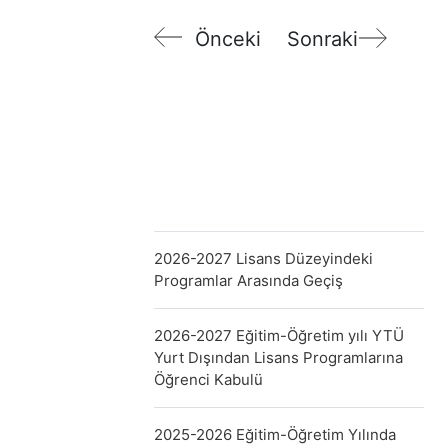
Önceki
Sonraki
2026-2027 Lisans Düzeyindeki
Programlar Arasında Geçiş
2026-2027 Eğitim-Öğretim yılı YTÜ
Yurt Dışından Lisans Programlarına
Öğrenci Kabulü
2025-2026 Eğitim-Öğretim Yılında