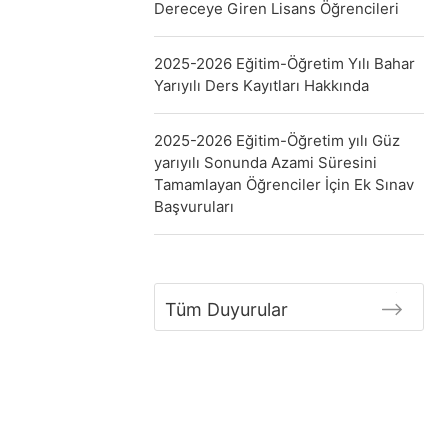
Dereceye Giren Lisans Öğrencileri
2025-2026 Eğitim-Öğretim Yılı Bahar
Yarıyılı Ders Kayıtları Hakkında
2025-2026 Eğitim-Öğretim yılı Güz
yarıyılı Sonunda Azami Süresini
Tamamlayan Öğrenciler İçin Ek Sınav
Başvuruları
Tüm Duyurular