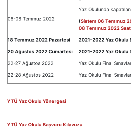
Yaz Okulunda kapatılan 
06-08 Temmuz 2022
(
Sistem 06 Temmuz 202
08 Temmuz 2022 Saat 1
18 Temmuz 2022 Pazartesi
2021-2022 Yaz Okulu B
20 Ağustos 2022 Cumartesi
2021-2022 Yaz Okulu 
22-27 Ağustos 2022
Yaz Okulu Final Sınavlar
22-28 Ağustos 2022
Yaz Okulu Final Sınavlar
YTÜ Yaz Okulu Yönergesi
YTÜ Yaz Okulu B
aşvuru Kılavuzu