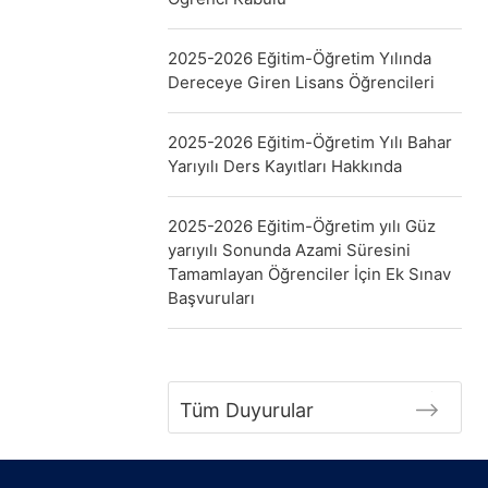
2025-2026 Eğitim-Öğretim Yılında
Dereceye Giren Lisans Öğrencileri
2025-2026 Eğitim-Öğretim Yılı Bahar
Yarıyılı Ders Kayıtları Hakkında
2025-2026 Eğitim-Öğretim yılı Güz
yarıyılı Sonunda Azami Süresini
Tamamlayan Öğrenciler İçin Ek Sınav
Başvuruları
Tüm Duyurular