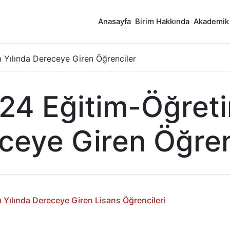
Anasayfa
Birim Hakkında
Akademik
Yılında Dereceye Giren Öğrenciler
4 Eğitim-Öğreti
ceye Giren Öğren
Yılında Dereceye Giren Lisans Öğrencileri