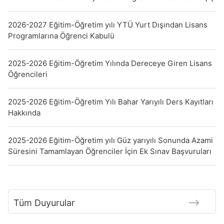
2026-2027 Eğitim-Öğretim yılı YTÜ Yurt Dışından Lisans
Programlarına Öğrenci Kabulü
2025-2026 Eğitim-Öğretim Yılında Dereceye Giren Lisans
Öğrencileri
2025-2026 Eğitim-Öğretim Yılı Bahar Yarıyılı Ders Kayıtları
Hakkında
2025-2026 Eğitim-Öğretim yılı Güz yarıyılı Sonunda Azami
Süresini Tamamlayan Öğrenciler İçin Ek Sınav Başvuruları
Tüm Duyurular