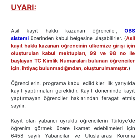
UYARI:
Asil kayıt hakkı kazanan öğrenciler,
OBS
sistemi
üzerinden kabul belgesine ulaşabilirler. (
Asil
kayıt hakkı kazanan öğrencinin ülkemize girişi için
oluşturulan kabul mektupları, 99 ve 98 no ile
başlayan TC Kimlik Numaraları bulunan öğrenciler
için, ihtiyaç bulunmadığından, oluşturulmamıştır.
)
Öğrencilerin, programa kabul edildikleri ilk yarıyılda
kayıt yaptırmaları gereklidir. Kayıt döneminde kayıt
yaptırmayan öğrenciler haklarından feragat etmiş
sayılır.
Kayıt olan yabancı uyruklu öğrencilerin Türkiye'de
öğrenim görmek üzere ikamet edebilmeleri için
6458 sayılı Yabancılar ve Uluslararası Koruma