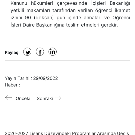
Kanunu hükümleri çerçevesinde İçişleri Bakanlığı
yetkili makamları tarafından verilen öğrenci ikamet
iznini 90 (doksan) gün içinde almaları ve Öğrenci
İşleri Daire Başkanlığına teslim etmeleri gerekir.
Paylaş
Yayın Tarihi :
29/09/2022
Haber :
Önceki
Sonraki
2026-2027 Lisans Düzeyindeki Programlar Arasında Geçiş