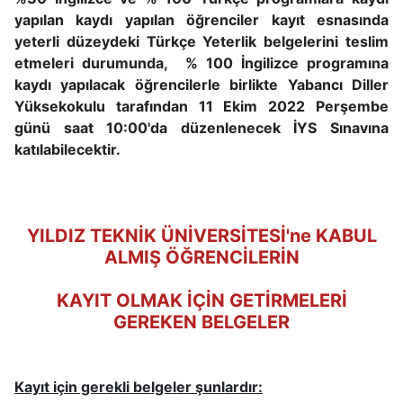
yapılan kaydı yapılan öğrenciler kayıt esnasında
yeterli düzeydeki Türkçe Yeterlik belgelerini teslim
etmeleri durumunda,
% 100 İngilizce programına
kaydı yapılacak öğrencilerle birlikte Yabancı Diller
Yüksekokulu tarafından 11 Ekim 2022 Perşembe
günü saat 10:00'da düzenlenecek İYS Sınavına
katılabilecektir.
YILDIZ TEKNİK ÜNİVERSİTESİ'ne KABUL
ALMIŞ ÖĞRENCİLERİN
KAYIT OLMAK İÇİN GETİRMELERİ
GEREKEN BELGELER
Kayıt için gerekli belgeler şunlardır: