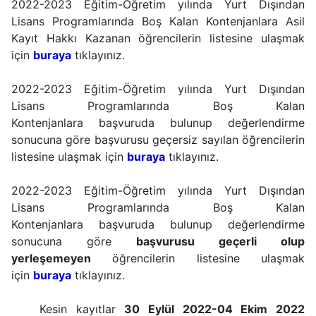
2022-2023 Eğitim-Öğretim yılında Yurt Dışından
Lisans Programlarında Boş Kalan Kontenjanlara Asil
Kayıt Hakkı Kazanan öğrencilerin listesine ulaşmak
için
buraya
tıklayınız.
2022-2023 Eğitim-Öğretim yılında Yurt Dışından
Lisans
Programlarında Boş Kalan
Kontenjanlara
başvuruda bulunup değerlendirme
sonucuna göre başvurusu geçersiz sayılan öğrencilerin
listesine ulaşmak için
buraya
tıklayınız.
2022-2023 Eğitim-Öğretim yılında Yurt Dışından
Lisans
Programlarında Boş Kalan
Kontenjanlara
başvuruda bulunup değerlendirme
sonucuna göre
başvurusu geçerli olup
yerleşemeyen
öğrencilerin listesine ulaşmak
için
buraya
tıklayınız.
Kesin kayıtlar
30 Eylül 2022-04 Ekim 2022