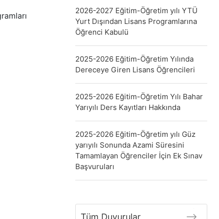
2026-2027 Eğitim-Öğretim yılı YTÜ
ramları
Yurt Dışından Lisans Programlarına
Öğrenci Kabulü
2025-2026 Eğitim-Öğretim Yılında
Dereceye Giren Lisans Öğrencileri
2025-2026 Eğitim-Öğretim Yılı Bahar
Yarıyılı Ders Kayıtları Hakkında
2025-2026 Eğitim-Öğretim yılı Güz
yarıyılı Sonunda Azami Süresini
Tamamlayan Öğrenciler İçin Ek Sınav
Başvuruları
Tüm Duyurular