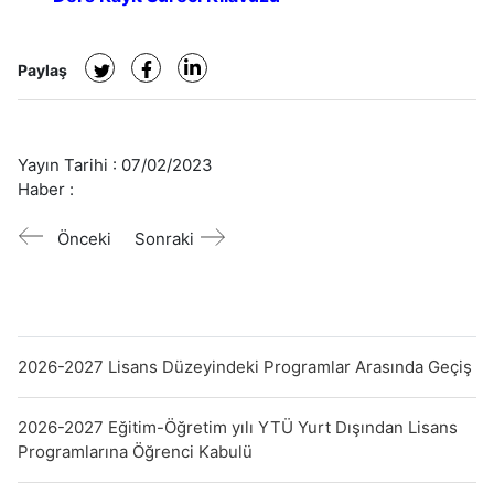
Paylaş
Yayın Tarihi :
07/02/2023
Haber :
Önceki
Sonraki
2026-2027 Lisans Düzeyindeki Programlar Arasında Geçiş
2026-2027 Eğitim-Öğretim yılı YTÜ Yurt Dışından Lisans
Programlarına Öğrenci Kabulü