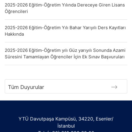
2025-2026 Eğitim-Öğretim Yılında Dereceye Giren Lisans
Öğrencileri
2025-2026 Eğitim-Öğretim Yılı Bahar Yarıyılı Ders Kayıtları
Hakkında
2025-2026 Eğitim-Öğretim yılı Güz yarıyılı Sonunda Azami
Süresini Tamamlayan Öğrenciler İçin Ek Sınav Başvuruları
Tüm Duyurular
YTÜ Davutpaşa Kampüsü, 34220, Esenler/
İstanbul