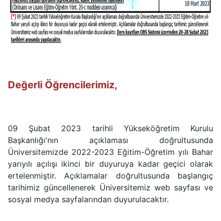
Değerli Öğrencilerimiz,
09 Şubat 2023 tarihli Yükseköğretim Kurulu
Başkanlığı'nın açıklaması doğrultusunda
Üniversitemizde 2022-2023 Eğitim-Öğretim yılı Bahar
yarıyılı açılışı ikinci bir duyuruya kadar geçici olarak
ertelenmiştir. Açıklamalar doğrultusunda başlangıç
tarihimiz güncellenerek Üniversitemiz web sayfası ve
sosyal medya sayfalarından duyurulacaktır.