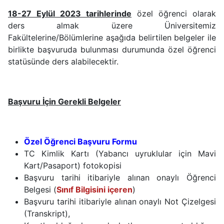
18-27 Eylül 2023 tarihlerinde
özel öğrenci olarak
ders almak üzere Üniversitemiz
Fakültelerine/Bölümlerine aşağıda belirtilen belgeler ile
birlikte başvuruda bulunması durumunda özel öğrenci
statüsünde ders alabilecektir.
Başvuru İçin Gerekli Belgeler
Özel Öğrenci Başvuru Formu
TC Kimlik Kartı (Yabancı uyruklular için Mavi
Kart/Pasaport) fotokopisi
Başvuru tarihi itibariyle alınan onaylı Öğrenci
Belgesi (
Sınıf Bilgisini içeren
)
Başvuru tarihi itibariyle alınan onaylı Not Çizelgesi
(Transkript),