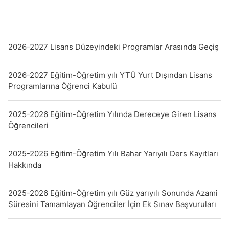
2026-2027 Lisans Düzeyindeki Programlar Arasında Geçiş
2026-2027 Eğitim-Öğretim yılı YTÜ Yurt Dışından Lisans
Programlarına Öğrenci Kabulü
2025-2026 Eğitim-Öğretim Yılında Dereceye Giren Lisans
Öğrencileri
2025-2026 Eğitim-Öğretim Yılı Bahar Yarıyılı Ders Kayıtları
Hakkında
2025-2026 Eğitim-Öğretim yılı Güz yarıyılı Sonunda Azami
Süresini Tamamlayan Öğrenciler İçin Ek Sınav Başvuruları