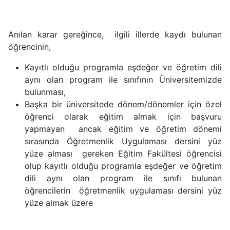
Anılan karar gereğince, ilgili illerde kaydı bulunan
öğrencinin,
Kayıtlı olduğu programla eşdeğer ve öğretim dili
aynı olan program ile sınıfının Üniversitemizde
bulunması,
Başka bir üniversitede dönem/dönemler için özel
öğrenci olarak eğitim almak için başvuru
yapmayan ancak eğitim ve öğretim dönemi
sırasında Öğretmenlik Uygulaması dersini yüz
yüze alması gereken Eğitim Fakültesi öğrencisi
olup kayıtlı olduğu programla eşdeğer ve öğretim
dili aynı olan program ile sınıfı bulunan
öğrencilerin öğretmenlik uygulaması dersini yüz
yüze almak üzere