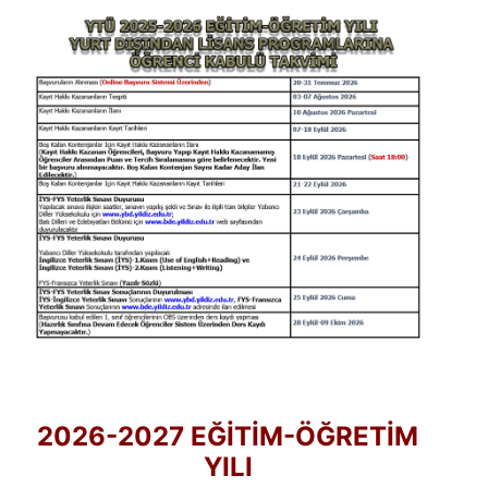
2026-2027 EĞİTİM-ÖĞRETİM
YILI