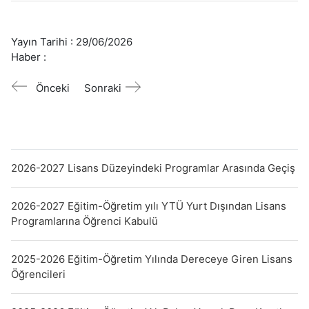
Yayın Tarihi :
29/06/2026
Haber :
Önceki
Sonraki
2026-2027 Lisans Düzeyindeki Programlar Arasında Geçiş
2026-2027 Eğitim-Öğretim yılı YTÜ Yurt Dışından Lisans
Programlarına Öğrenci Kabulü
2025-2026 Eğitim-Öğretim Yılında Dereceye Giren Lisans
Öğrencileri