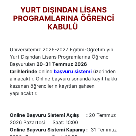
YURT DIŞINDAN LİSANS
PROGRAMLARINA ÖĞRENCİ
KABULÜ
Üniversitemiz 2026-2027 Eğitim-Öğretim yılı
Yurt Dışından Lisans Programlarına Öğrenci
Başvuruları
20-31 Temmuz 2026
tarihlerinde
online
başvuru sistemi
üzerinden
alınacaktır. Online başvuru sonunda kayıt hakkı
kazanan öğrencilerin kayıtları şahsen
yapılacaktır.
Online Başvuru Sistemi Açılış :
20 Temmuz
2026 Pazartesi Saat: 10:00
Online Başvuru Sistemi Kapanış :
31 Temmuz