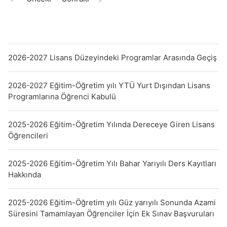
2026-2027 Lisans Düzeyindeki Programlar Arasında Geçiş
2026-2027 Eğitim-Öğretim yılı YTÜ Yurt Dışından Lisans
Programlarına Öğrenci Kabulü
2025-2026 Eğitim-Öğretim Yılında Dereceye Giren Lisans
Öğrencileri
2025-2026 Eğitim-Öğretim Yılı Bahar Yarıyılı Ders Kayıtları
Hakkında
2025-2026 Eğitim-Öğretim yılı Güz yarıyılı Sonunda Azami
Süresini Tamamlayan Öğrenciler İçin Ek Sınav Başvuruları