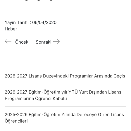
Yayın Tarihi :
06/04/2020
Haber :
Önceki
Sonraki
2026-2027 Lisans Düzeyindeki Programlar Arasında Geçiş
2026-2027 Eğitim-Öğretim yılı YTÜ Yurt Dışından Lisans
Programlarına Öğrenci Kabulü
2025-2026 Eğitim-Öğretim Yılında Dereceye Giren Lisans
Öğrencileri