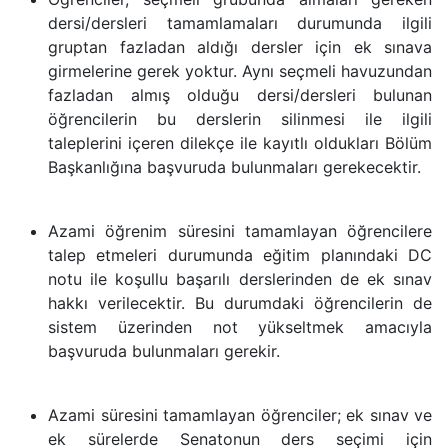
dersi/dersleri tamamlamaları durumunda ilgili
gruptan fazladan aldığı dersler için ek sınava
girmelerine gerek yoktur. Aynı seçmeli havuzundan
fazladan almış olduğu dersi/dersleri bulunan
öğrencilerin bu derslerin silinmesi ile ilgili
taleplerini içeren dilekçe ile kayıtlı oldukları Bölüm
Başkanlığına başvuruda bulunmaları gerekecektir.
Azami öğrenim süresini tamamlayan öğrencilere
talep etmeleri durumunda eğitim planındaki DC
notu ile koşullu başarılı derslerinden de ek sınav
hakkı verilecektir. Bu durumdaki öğrencilerin de
sistem üzerinden not yükseltmek amacıyla
başvuruda bulunmaları gerekir.
Azami süresini tamamlayan öğrenciler; ek sınav ve
ek sürelerde Senatonun ders seçimi için