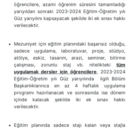
öğrencilere, azami öğrenim süresini tamamladığı
yarıyıldan sonraki 2023-2024 Eğitim-Öğretim yılı
Güz yarıyılını kapsayacak şekilde iki ek sınav hakkı
verilecektir.
Mezuniyet için eğitim planındaki başarısız olduğu,
sadece uygulama, laboratuvar, proje, stüdyo,
atölye, eskiz, tasarım, arazi, seminer, bitirme
çalışması, zorunlu staj vb. nitelikteki
tüm
uygulamalı dersler için öğrencilere
, 2023-2024
Eğitim-Öğretim yılı Güz yarıyılında ilgili Bölüm
Başkanlıklarınca en az 4 haftalık uygulama
programı hazırlanacak ve sonrasında ise dönem
içinde kalacak şekilde iki ek sınav hakkı
verilecektir.
Eğitim planında sadece stajı kalan veya stajla