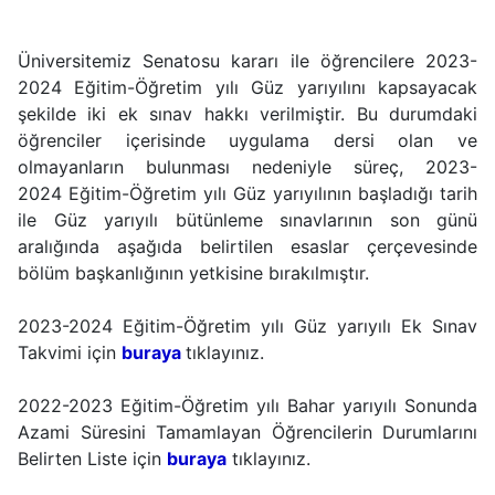
Üniversitemiz Senatosu kararı ile öğrencilere 2023-
2024 Eğitim-Öğretim yılı Güz yarıyılını kapsayacak
şekilde iki ek sınav hakkı verilmiştir. Bu durumdaki
öğrenciler içerisinde uygulama dersi olan ve
olmayanların bulunması nedeniyle süreç, 2023-
2024
Eğitim-Öğretim yılı Güz
yarıyılının başladığı tarih
ile Güz yarıyılı bütünleme sınavlarının son günü
aralığında aşağıda belirtilen esaslar çerçevesinde
bölüm başkanlığının yetkisine bırakılmıştır.
2023-2024 Eğitim-Öğretim yılı Güz yarıyılı Ek Sınav
Takvimi için
buraya
tıklayınız.
2022-2023 Eğitim-Öğretim yılı Bahar yarıyılı Sonunda
Azami Süresini Tamamlayan Öğrencilerin Durumlarını
Belirten Liste için
buraya
tıklayınız.