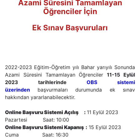
Azami Süresini Tamamlayan
Öğrenciler İçin
Ek Sınav Başvuruları
2022-2023 Eğitim-Öğretim yılı Bahar yarıyılı Sonunda
Azami Süresini Tamamlayan Öğrenciler
11-15 Eylül
2023 tarihlerinde
OBS sistemi
üzerinden
başvurmaları durumunda ek sınav
hakkından yararlanabilecektir.
Online Başvuru Sistemi Açılış :
11 Eylül 2023
Pazartesi Saat: 10:00
Online Başvuru Sistemi Kapanış :
15 Eylül 2023
Cuma Saat: 16:30