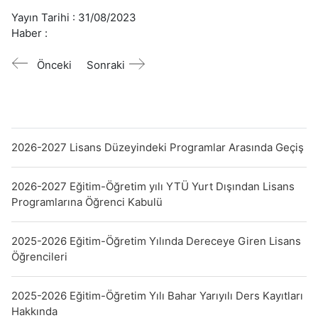
Yayın Tarihi :
31/08/2023
Haber :
Önceki
Sonraki
2026-2027 Lisans Düzeyindeki Programlar Arasında Geçiş
2026-2027 Eğitim-Öğretim yılı YTÜ Yurt Dışından Lisans
Programlarına Öğrenci Kabulü
2025-2026 Eğitim-Öğretim Yılında Dereceye Giren Lisans
Öğrencileri
2025-2026 Eğitim-Öğretim Yılı Bahar Yarıyılı Ders Kayıtları
Hakkında