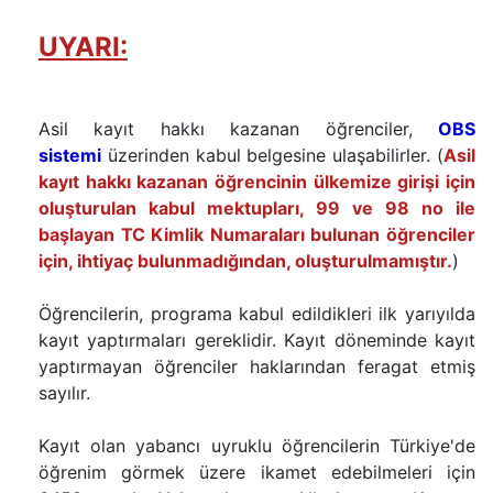
UYARI:
Asil kayıt hakkı kazanan öğrenciler,
OBS
sistemi
üzerinden kabul belgesine ulaşabilirler. (
Asil
kayıt hakkı kazanan öğrencinin ülkemize girişi için
oluşturulan kabul mektupları, 99 ve 98 no ile
başlayan TC Kimlik Numaraları bulunan öğrenciler
için, ihtiyaç bulunmadığından, oluşturulmamıştır.
)
Öğrencilerin, programa kabul edildikleri ilk yarıyılda
kayıt yaptırmaları gereklidir. Kayıt döneminde kayıt
yaptırmayan öğrenciler haklarından feragat etmiş
sayılır.
Kayıt olan yabancı uyruklu öğrencilerin Türkiye'de
öğrenim görmek üzere ikamet edebilmeleri için