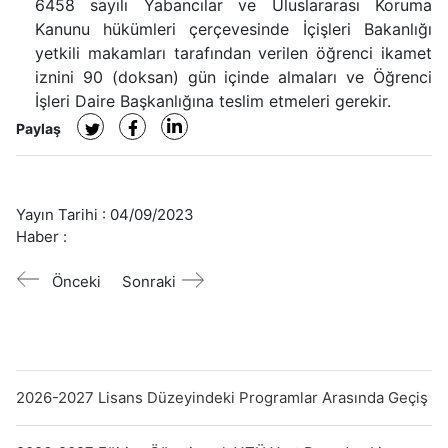
6458 sayılı Yabancılar ve Uluslararası Koruma
Kanunu hükümleri çerçevesinde İçişleri Bakanlığı
yetkili makamları tarafından verilen öğrenci ikamet
iznini 90 (doksan) gün içinde almaları ve Öğrenci
İşleri Daire Başkanlığına teslim etmeleri gerekir.
Paylaş
Yayın Tarihi :
04/09/2023
Haber :
Önceki
Sonraki
2026-2027 Lisans Düzeyindeki Programlar Arasında Geçiş