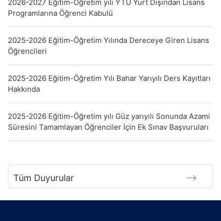
2026-2027 Eğitim-Öğretim yılı YTÜ Yurt Dışından Lisans
Programlarına Öğrenci Kabulü
2025-2026 Eğitim-Öğretim Yılında Dereceye Giren Lisans
Öğrencileri
2025-2026 Eğitim-Öğretim Yılı Bahar Yarıyılı Ders Kayıtları
Hakkında
2025-2026 Eğitim-Öğretim yılı Güz yarıyılı Sonunda Azami
Süresini Tamamlayan Öğrenciler İçin Ek Sınav Başvuruları
Tüm Duyurular